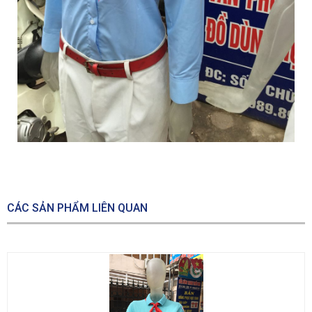
CÁC SẢN PHẨM LIÊN QUAN