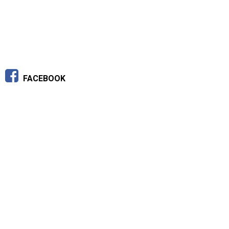
FACEBOOK