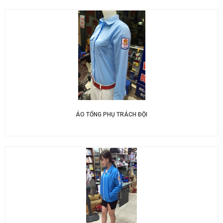
ÁO TỔNG PHỤ TRÁCH ĐỘI